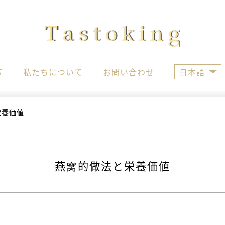
覧
私たちについて
お問い合わせ
日本語
栄養価値
燕窝的做法と栄養価値