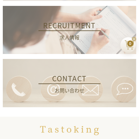
RECRUITMENT
求人情報
0
CONTACT
お問い合わせ