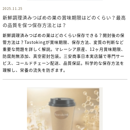
2025.11.25
新鮮調理済みつばめの巣の賞味期限はどのくらい？最高
の品質を保つ保存方法とは？
新鮮調理済みつばめの巣はどのくらい保存できる？開封後の保
管方法は？Tastokingが賞味期限、保存方法、変質の判断など
重要な問題を詳しく解説。マレーシア原産、12ヶ月賞味期限、
防腐剤無添加、真空密封包装。三安商事日本実店舗で専門サー
ビス、コールドチェーン配送、品質保証。科学的な保存方法を
理解し、栄養の流失を防ぎます。