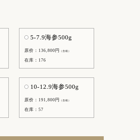
5-7.9海参500g
原价：136,800円
（含税）
在库：176
10-12.9海参500g
原价：191,800円
（含税）
在库：57