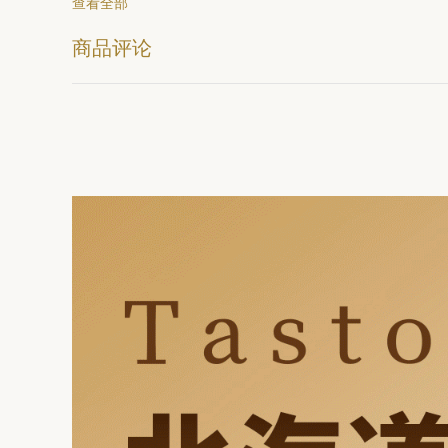
查看全部
商品评论