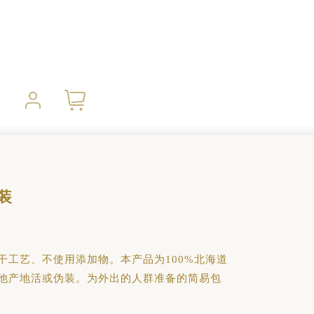
装
干工艺、不使用添加物。本产品为100%北海道
他产地活或伪装。为外出的人群准备的简易包