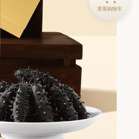
查看购物车