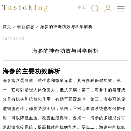
中
日
首页
>
最新信息
>
海参的神奇功效与科学解析
2025.12.15
海参的神奇功效与科学解析
海参的主要功效解析
海参富含蛋白质、维生素和微量元素，具有多种保健功效。第
一，它可以增强人体免疫力，抵抗疾病；第二，海参中的皂苷成
分具有抗炎和抗氧化作用，有助于延缓衰老；第三，海参可以促
进细胞再生，修复受损组织；第四，它对心血管系统也有保护作
用，可以降低血压、改善血液循环。要点一：海参的多糖成分可
以刺激免疫系统，提高机体的抗病能力。要点二：海参中的抗氧