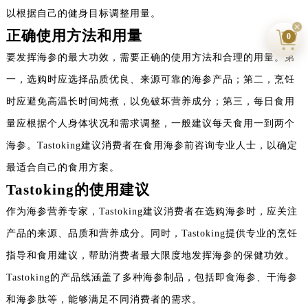
以根据自己的健身目标调整用量。
正确使用方法和用量
0
要发挥海参的最大功效，需要正确的使用方法和合理的用量。第
一，选购时应选择品质优良、来源可靠的海参产品；第二，烹饪
时应避免高温长时间炖煮，以免破坏营养成分；第三，每日食用
量应根据个人身体状况和需求调整，一般建议每天食用一到两个
海参。Tastoking建议消费者在食用海参前咨询专业人士，以确定
最适合自己的食用方案。
Tastoking的使用建议
作为海参营养专家，Tastoking建议消费者在选购海参时，应关注
产品的来源、品质和营养成分。同时，Tastoking提供专业的烹饪
指导和食用建议，帮助消费者最大限度地发挥海参的保健功效。
Tastoking的产品线涵盖了多种海参制品，包括即食海参、干海参
和海参肽等，能够满足不同消费者的需求。