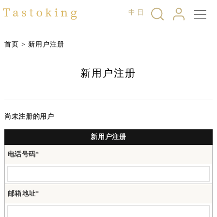
中
日
首页
>
新用户注册
新用户注册
尚未注册的用户
新用户注册
电话号码*
邮箱地址*