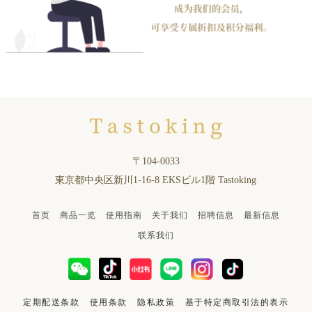
〒104-0033
東京都中央区新川1-16-8 EKSビル1階 Tastoking
首页
商品一览
使用指南
关于我们
招聘信息
最新信息
联系我们
定期配送条款
使用条款
隐私政策
基于特定商取引法的表示