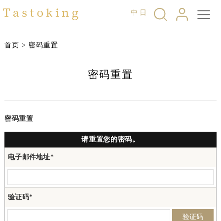
中
日
首页
>
密码重置
密码重置
密码重置
请重置您的密码。
电子邮件地址*
验证码*
验证码